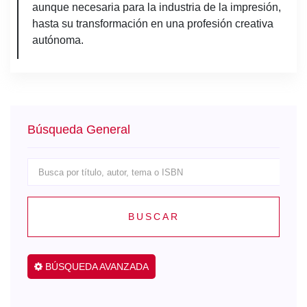
aunque necesaria para la industria de la impresión,
hasta su transformación en una profesión creativa
autónoma.
Búsqueda General
BUSCAR
BÚSQUEDA AVANZADA