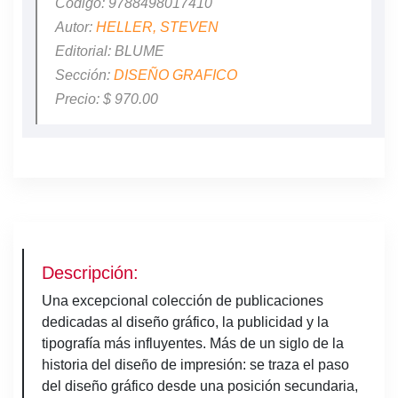
Codigo: 9788498017410
Autor:
HELLER, STEVEN
Editorial: BLUME
Sección:
DISEÑO GRAFICO
Precio: $ 970.00
Descripción:
Una excepcional colección de publicaciones
dedicadas al diseño gráfico, la publicidad y la
tipografía más influyentes. Más de un siglo de la
historia del diseño de impresión: se traza el paso
del diseño gráfico desde una posición secundaria,