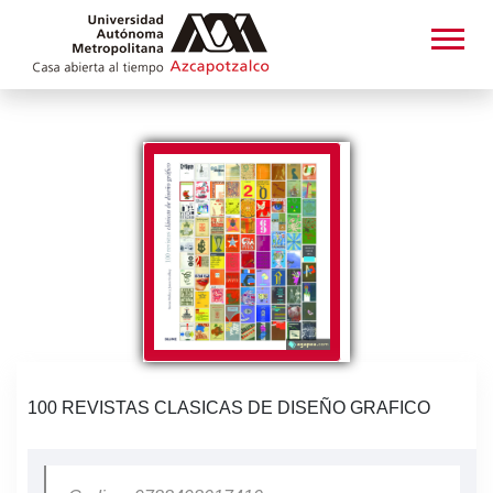
100 REVISTAS CLASICAS DE DISEÑO GRAFICO