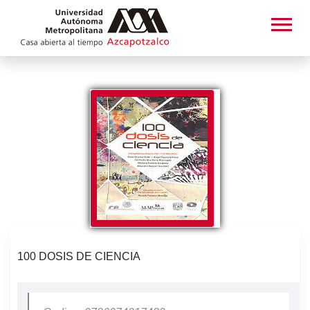
100 DOSIS DE CIENCIA